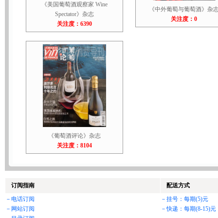
《美国葡萄酒观察家 Wine
《中外葡萄与葡萄酒》杂
Spectator》杂志
关注度：0
关注度：6390
《葡萄酒评论》杂志
关注度：8104