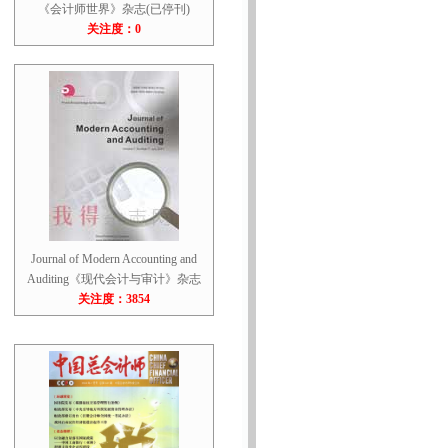
《会计师世界》杂志(已停刊)
关注度：0
Journal of Modern Accounting and
Auditing《现代会计与审计》杂志
关注度：3854