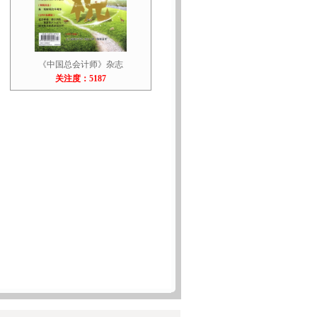
《中国总会计师》杂志
关注度：5187