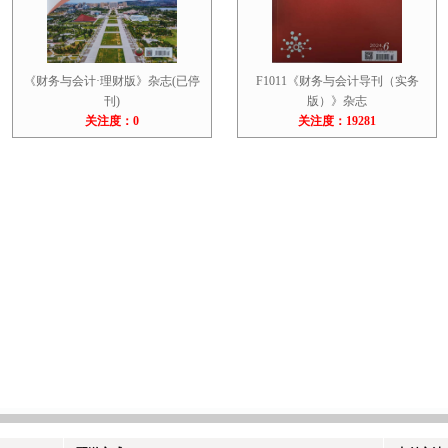
《财务与会计·理财版》杂志(已停
F1011《财务与会计导刊（实务
刊)
版）》杂志
关注度：0
关注度：19281