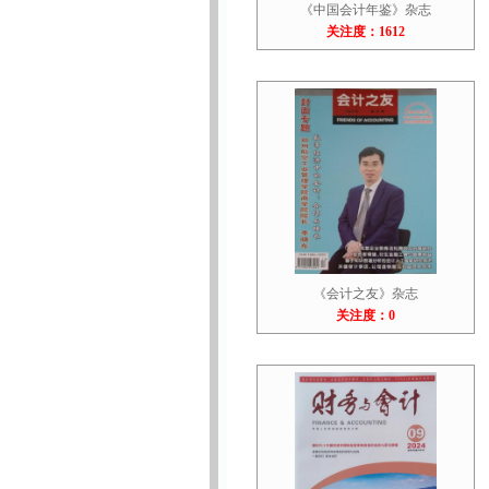
《中国会计年鉴》杂志
关注度：1612
《会计之友》杂志
关注度：0