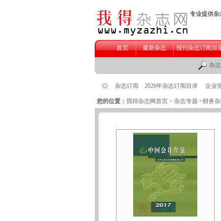
您的位置：
我得杂志网首页
>
杂志专题
>财务杂