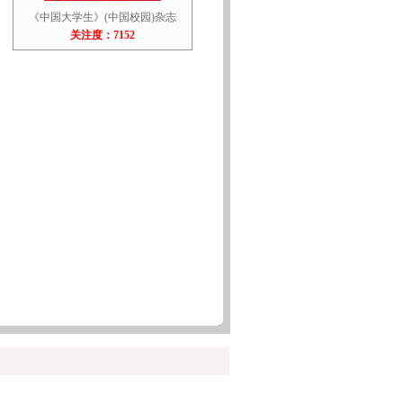
《中国大学生》(中国校园)杂志
关注度：7152