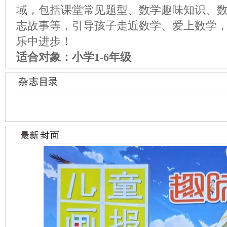
域，包括课堂常见题型、数学趣味知识、
志故事等，引导孩子走近数学、爱上数学
乐中进步！
适合对象：小学1-6年级