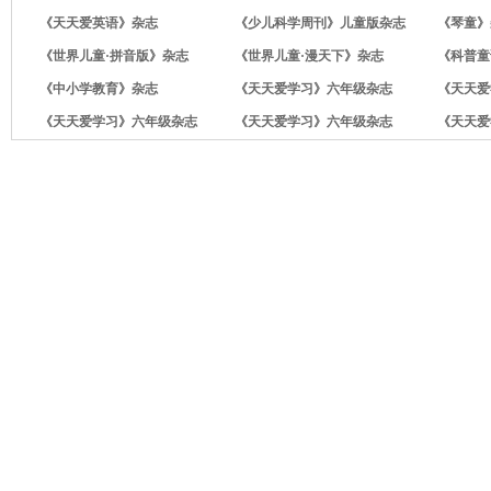
《天天爱英语》杂志
《少儿科学周刊》儿童版杂志
《琴童》
《世界儿童·拼音版》杂志
《世界儿童·漫天下》杂志
《科普童
《中小学教育》杂志
《天天爱学习》六年级杂志
《天天爱
《天天爱学习》六年级杂志
《天天爱学习》六年级杂志
《天天爱