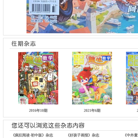
2016年10期
2021年6期
《疯狂阅读·初中版》杂志
《好孩子画报》杂志
《中外童