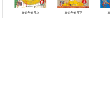
2015年08月上
2013年08月下
2