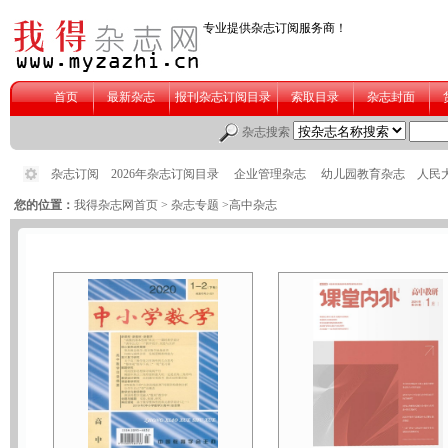
您的位置：
我得杂志网首页
>
杂志专题
>高中杂志