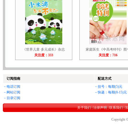
《世界儿童·多元成长》杂志
家庭医生《中高考特刊》图
关注度：333
关注度：716