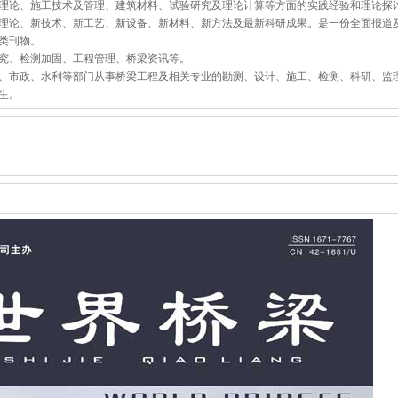
理论、施工技术及管理、建筑材料、试验研究及理论计算等方面的实践经验和理论探
理论、新技术、新工艺、新设备、新材料、新方法及最新科研成果。是一份全面报道
类刊物。
究、检测加固、工程管理、桥梁资讯等。
、市政、水利等部门从事桥梁工程及相关专业的勘测、设计、施工、检测、科研、监
生。