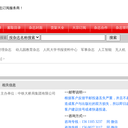
]
>
相关信息
主办单位：中铁大桥局集团有限公司