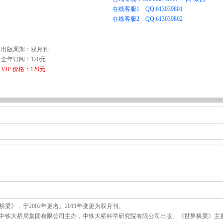
出版周期：双月刊
全年订阅：120元
VIP 价格：120元
梁》，于2002年更名。2011年变更为双月刊。
中铁大桥局集团有限公司主办，中铁大桥科学研究院有限公司出版。《世界桥梁》主