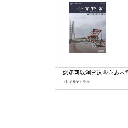
《世界桥梁》杂志