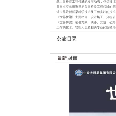
载世界桥梁工程领域的发展动态，包括设计
并重点突出报道世界各国桥梁工程领域的新
述世界最新桥梁科学技术及工程实践的技术
《世界桥梁》主要栏目：设计施工、分析研
《世界桥梁》读者对象：铁路、交通、公路
工作的技术、管理人员及相关专业的院校师