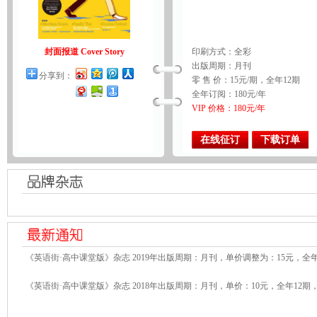
封面报道 Cover Story
印刷方式：全彩
出版周期：月刊
分享到：
零 售 价：15元/期，全年12期
全年订阅：180元/年
VIP 价格：180元/年
在线征订
下载订单
《英语街·高中课堂版》杂志 2019年出版周期：月刊，单价调整为：15元，全年
《英语街·高中课堂版》杂志 2018年出版周期：月刊，单价：10元，全年12期