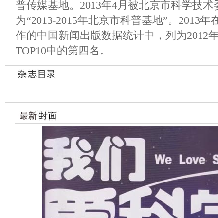
普传媒基地。2013年4月被北京市科学技
为“2013-2015年北京市科普基地”。20
作的中国新闻出版数据统计中，列为2012
TOP10中的第四名。