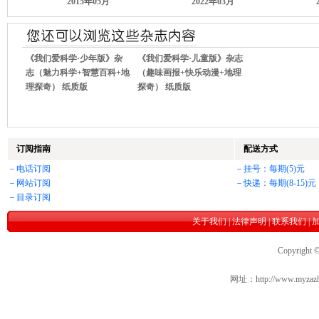
2015年05月
2022年03月
《我们爱科学·少年版》杂
《我们爱科学·儿童版》杂志
志（魅力科学+智慧百科+地
（趣味画报+快乐动漫+地理
理探奇） 纸质版
探奇） 纸质版